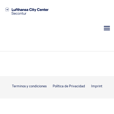
Terminos y condiciones
Política de Privacidad
Imprint