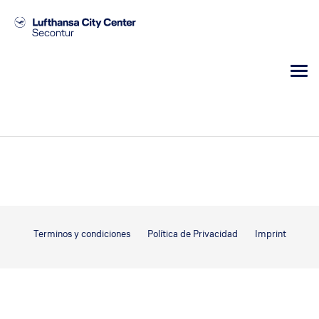
Terminos y condiciones
Política de Privacidad
Imprint